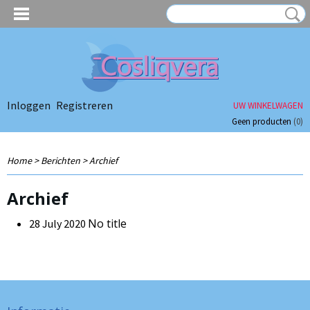
Inloggen
Registreren
UW WINKELWAGEN
Geen producten
(0)
Home
>
Berichten
> Archief
Archief
No title
28 July 2020