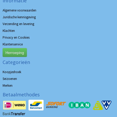
Informatie
Algemene voorwaarden
Juridische kennisgeving
Verzending en levering
Klachten
Privacy en Cookies
Klantenservice
Herroeping
Categorieën
Koopjeshoek
Seizoenen
Merken
Betaalmethodes