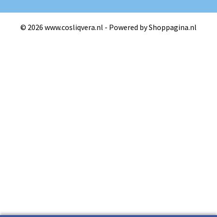
© 2026 www.cosliqvera.nl - Powered by Shoppagina.nl