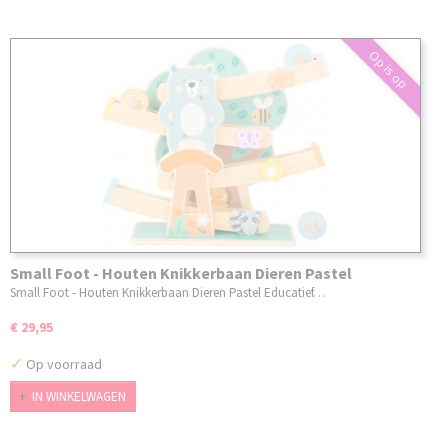
Op is op
Small Foot - Houten Knikkerbaan Dieren Pastel
Small Foot - Houten Knikkerbaan Dieren Pastel Educatief…
€ 29,95
✓
Op voorraad
IN WINKELWAGEN