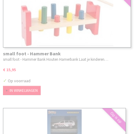
small foot - Hammer Bank
small foot - Hammer Bank Houten Hamerbank Laat je kinderen…
€ 15,95
✓
Op voorraad
IN WINKELWAGEN
Op is op