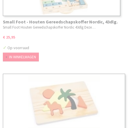
Small Foot - Houten Gereedschapskoffer Nordic, 43dlg.
Small Foot Houten Gereedschapskoffer Nordic 43dlg Deze…
€ 25,95
✓
Op voorraad
IN WINKELWAGEN