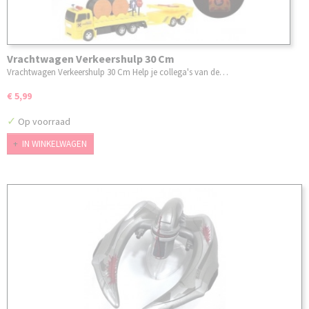
Vrachtwagen Verkeershulp 30 Cm
Vrachtwagen Verkeershulp 30 Cm Help je collega's van de…
€ 5,99
✓
Op voorraad
IN WINKELWAGEN