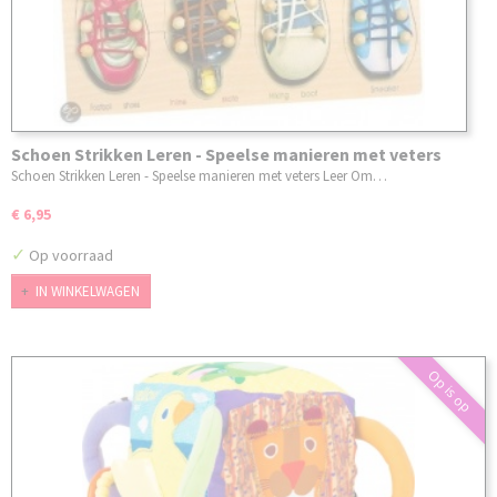
Schoen Strikken Leren - Speelse manieren met veters
Schoen Strikken Leren - Speelse manieren met veters Leer Om…
€ 6,95
✓
Op voorraad
IN WINKELWAGEN
Op is op