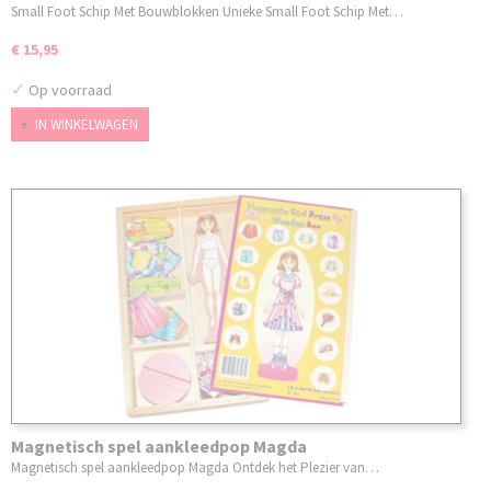
Small Foot Schip Met Bouwblokken Unieke Small Foot Schip Met…
€ 15,95
✓
Op voorraad
IN WINKELWAGEN
Magnetisch spel aankleedpop Magda
Magnetisch spel aankleedpop Magda Ontdek het Plezier van…