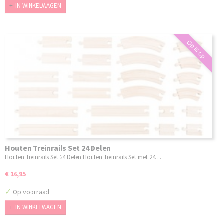
IN WINKELWAGEN
Op is op
Houten Treinrails Set 24 Delen
Houten Treinrails Set 24 Delen Houten Treinrails Set met 24…
€ 16,95
✓
Op voorraad
IN WINKELWAGEN