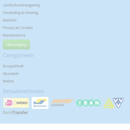
Juridische kennisgeving
Verzending en levering
Klachten
Privacy en Cookies
Klantenservice
Herroeping
Categorieën
Koopjeshoek
Seizoenen
Merken
Betaalmethodes