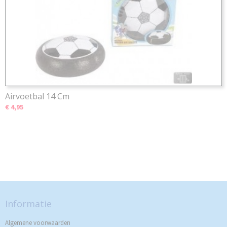
Airvoetbal 14 Cm
€ 4,95
Informatie
Algemene voorwaarden