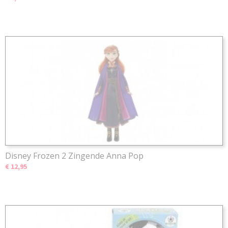
Disney Frozen 2 Zingende Anna Pop
€ 12,95