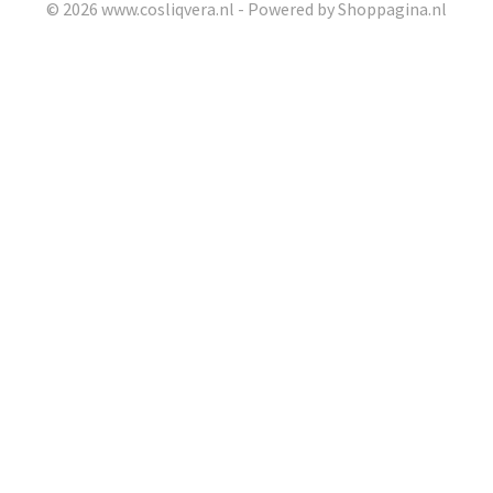
© 2026 www.cosliqvera.nl - Powered by Shoppagina.nl