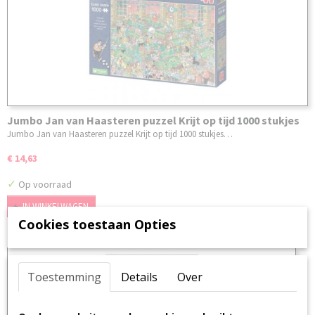
Jumbo Jan van Haasteren puzzel Krijt op tijd 1000 stukjes
Jumbo Jan van Haasteren puzzel Krijt op tijd 1000 stukjes…
€ 14,63
✓
Op voorraad
IN WINKELWAGEN
Cookies toestaan Opties
Toestemming
Details
Over