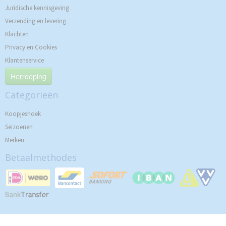
Juridische kennisgeving
Verzending en levering
Klachten
Privacy en Cookies
Klantenservice
Herroeping
Categorieën
Koopjeshoek
Seizoenen
Merken
Betaalmethodes