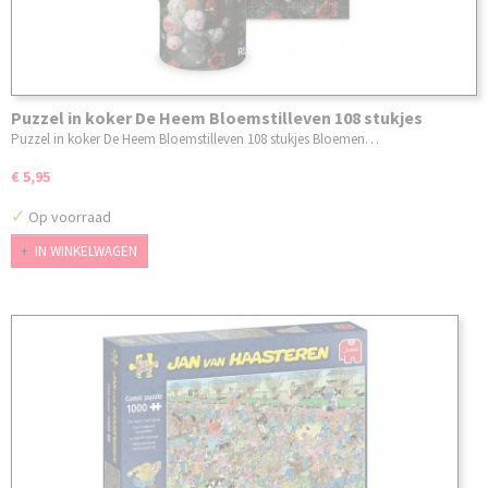
Puzzel in koker De Heem Bloemstilleven 108 stukjes
Puzzel in koker De Heem Bloemstilleven 108 stukjes Bloemen…
€ 5,95
✓
Op voorraad
IN WINKELWAGEN