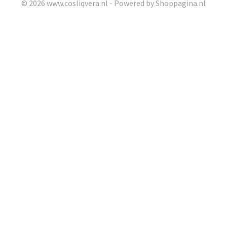
© 2026 www.cosliqvera.nl - Powered by Shoppagina.nl