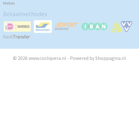
Merken
Betaalmethodes
© 2026 www.cosliqvera.nl - Powered by Shoppagina.nl