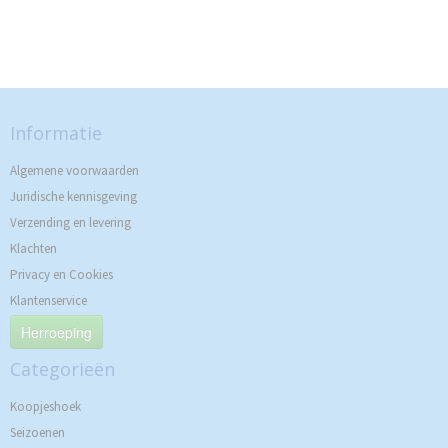
Informatie
Algemene voorwaarden
Juridische kennisgeving
Verzending en levering
Klachten
Privacy en Cookies
Klantenservice
Herroeping
Categorieën
Koopjeshoek
Seizoenen