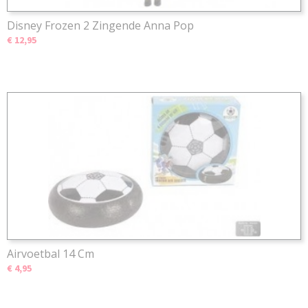
Disney Frozen 2 Zingende Anna Pop
€ 12,95
Airvoetbal 14 Cm
€ 4,95