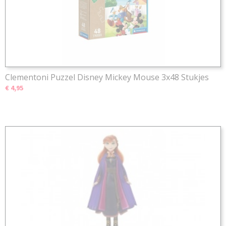
Clementoni Puzzel Disney Mickey Mouse 3x48 Stukjes
€ 4,95