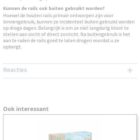
Kunnen de rails ook buiten gebruikt worden?
Hoewel de houten rails primair ontworpen zijn voor
binnengebruik, kunnen ze incidenteel buiten gebruikt worden
op droge dagen. Belangrijk is om ze niet langdurig bloot te
stellen aan vocht of direct zonlicht. Na buitengebruik is het
aan te raden de rails goed te laten drogen voordat u ze
opbergt.
Reacties
Ook interessant