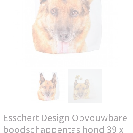
Esschert Design Opvouwbare
boodschappentas hond 39 x