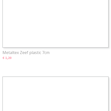
Metaltex Zeef plastic 7cm
€ 1,20