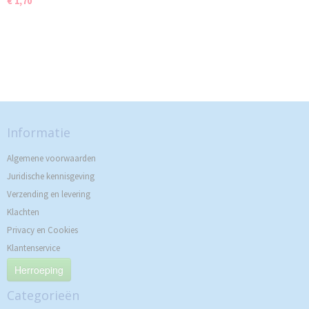
€ 1,70
Informatie
Algemene voorwaarden
Juridische kennisgeving
Verzending en levering
Klachten
Privacy en Cookies
Klantenservice
Herroeping
Categorieën