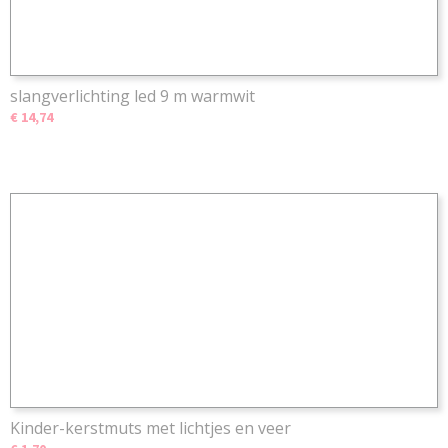
slangverlichting led 9 m warmwit
€ 14,74
Kinder-kerstmuts met lichtjes en veer