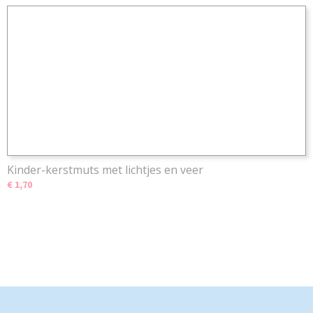
Kinder-kerstmuts met lichtjes en veer
€ 1,70