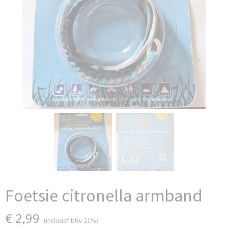
Foetsie citronella armband
€ 2,99
(inclusief btw 21%)