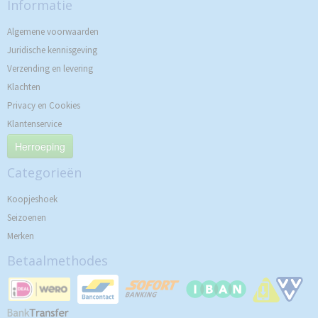
Informatie
Algemene voorwaarden
Juridische kennisgeving
Verzending en levering
Klachten
Privacy en Cookies
Klantenservice
Herroeping
Categorieën
Koopjeshoek
Seizoenen
Merken
Betaalmethodes