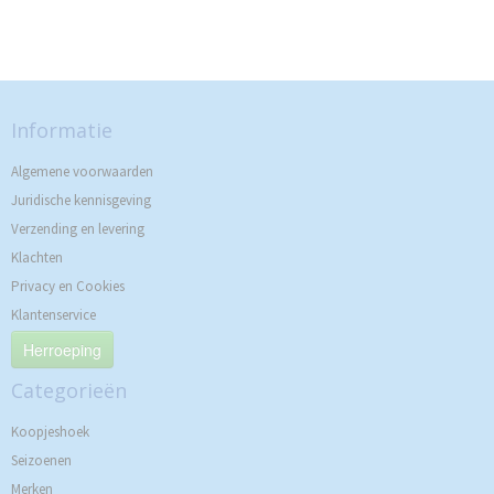
Informatie
Algemene voorwaarden
Juridische kennisgeving
Verzending en levering
Klachten
Privacy en Cookies
Klantenservice
Herroeping
Categorieën
Koopjeshoek
Seizoenen
Merken