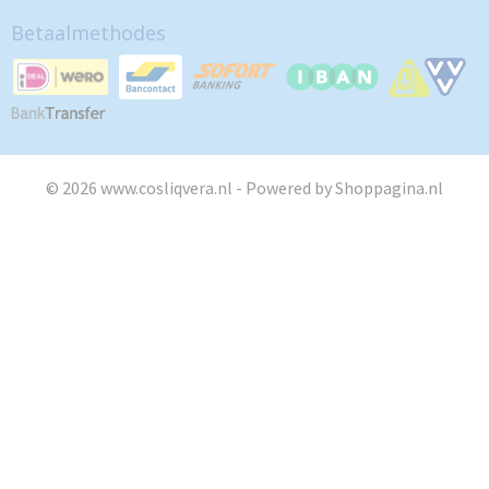
Betaalmethodes
© 2026 www.cosliqvera.nl - Powered by Shoppagina.nl