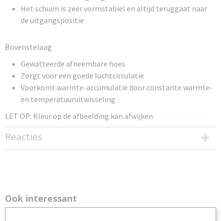
Het schuim is zeer vormstabiel en altijd teruggaat naar
de uitgangspositie
Bovenstelaag
Gewatteerde afneembare hoes
Zorgt voor een goede luchtcirculatie
Voorkomt warmte-accumulatie door constante warmte-
en temperatuuruitwisseling
LET OP: Kleur op de afbeelding kan afwijken
Reacties
Ook interessant