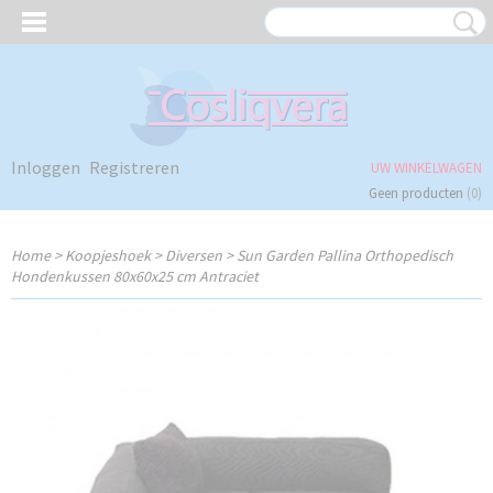
Inloggen
Registreren
UW WINKELWAGEN
Geen producten
(0)
Home
>
Koopjeshoek
>
Diversen
>
Sun Garden Pallina Orthopedisch
Hondenkussen 80x60x25 cm Antraciet