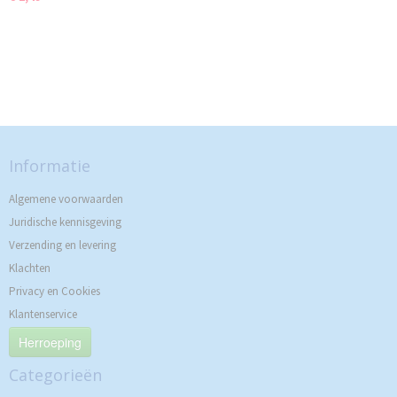
Informatie
Algemene voorwaarden
Juridische kennisgeving
Verzending en levering
Klachten
Privacy en Cookies
Klantenservice
Herroeping
Categorieën