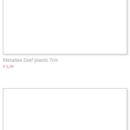
Metaltex Zeef plastic 7cm
€ 1,20