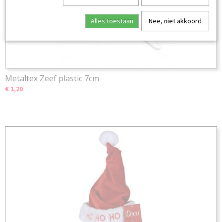
Alles toestaan
Nee, niet akkoord
Metaltex Zeef plastic 7cm
€ 1,20