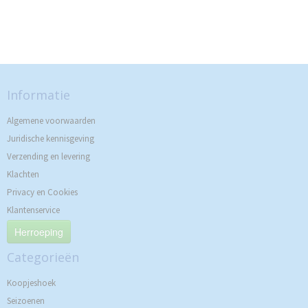
Informatie
Algemene voorwaarden
Juridische kennisgeving
Verzending en levering
Klachten
Privacy en Cookies
Klantenservice
Herroeping
Categorieën
Koopjeshoek
Seizoenen