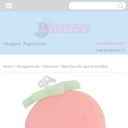
Inloggen
Registreren
UW WINKELWAGEN
Geen producten
(0)
Home
>
Koopjeshoek
>
Diversen
>
Bad Douche Spons Aardbei