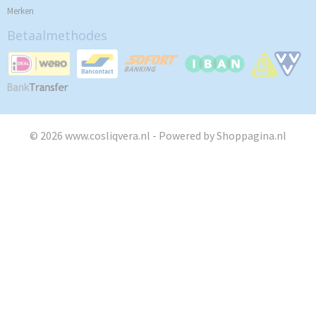
Merken
Betaalmethodes
© 2026 www.cosliqvera.nl - Powered by Shoppagina.nl