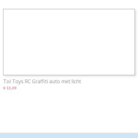
Toi Toys RC Graffiti auto met licht
€ 13,09