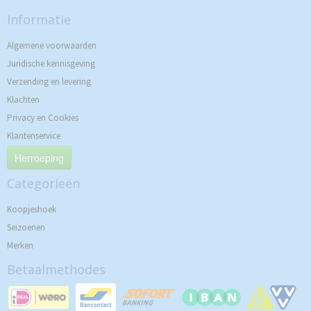
Informatie
Algemene voorwaarden
Juridische kennisgeving
Verzending en levering
Klachten
Privacy en Cookies
Klantenservice
Herroeping
Categorieën
Koopjeshoek
Seizoenen
Merken
Betaalmethodes