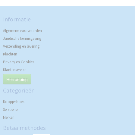
Informatie
Algemene voorwaarden
Juridische kennisgeving
Verzending en levering
Klachten
Privacy en Cookies
Klantenservice
Herroeping
Categorieën
Koopjeshoek
Seizoenen
Merken
Betaalmethodes