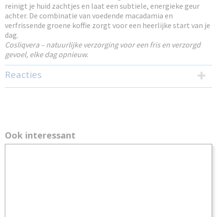
reinigt je huid zachtjes en laat een subtiele, energieke geur
achter. De combinatie van voedende macadamia en
verfrissende groene koffie zorgt voor een heerlijke start van je
dag.
Cosliqvera – natuurlijke verzorging voor een fris en verzorgd
gevoel, elke dag opnieuw.
Reacties
Ook interessant