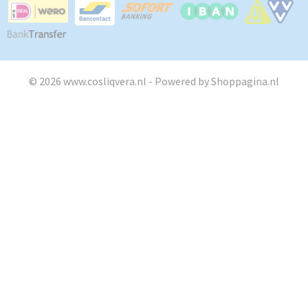
© 2026 www.cosliqvera.nl - Powered by Shoppagina.nl