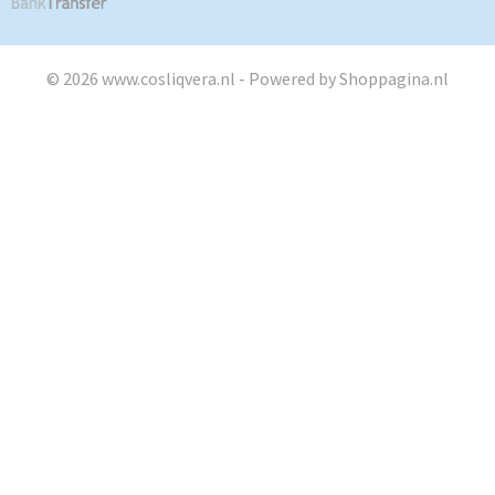
© 2026 www.cosliqvera.nl - Powered by Shoppagina.nl