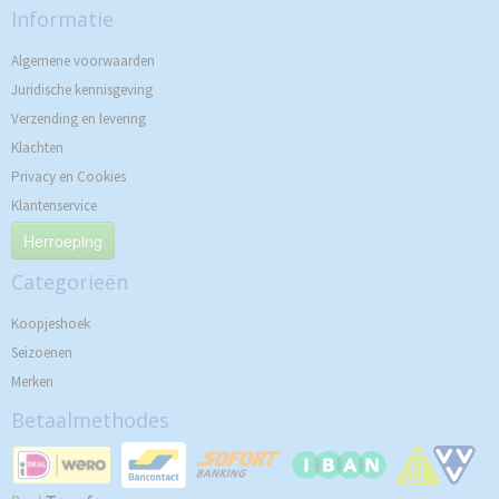
Informatie
Algemene voorwaarden
Juridische kennisgeving
Verzending en levering
Klachten
Privacy en Cookies
Klantenservice
Herroeping
Categorieën
Koopjeshoek
Seizoenen
Merken
Betaalmethodes