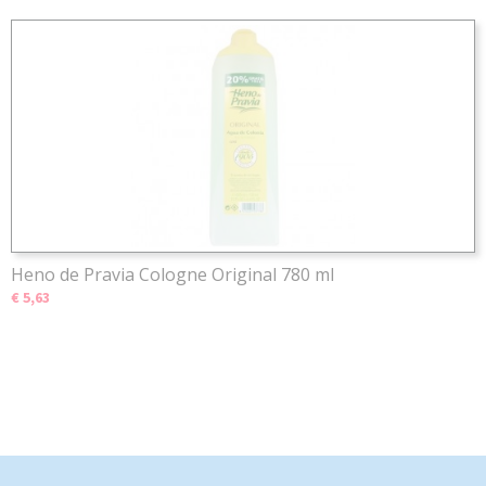
Heno de Pravia Cologne Original 780 ml
€ 5,63