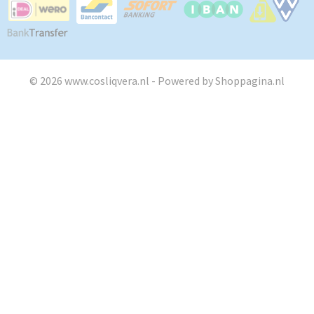
© 2026 www.cosliqvera.nl - Powered by Shoppagina.nl