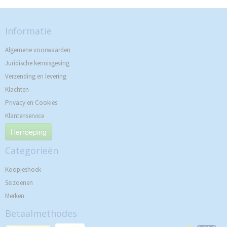
Informatie
Algemene voorwaarden
Juridische kennisgeving
Verzending en levering
Klachten
Privacy en Cookies
Klantenservice
Herroeping
Categorieën
Koopjeshoek
Seizoenen
Merken
Betaalmethodes