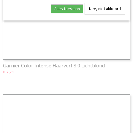
Alles toestaan
Nee, niet akkoord
Garnier Color Intense Haarverf 8 0 Lichtblond
€ 2,73