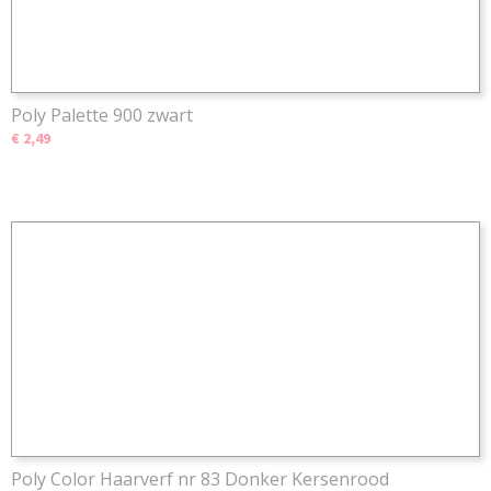
Poly Palette 900 zwart
€ 2,49
Poly Color Haarverf nr 83 Donker Kersenrood