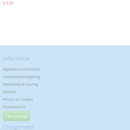
€ 3,95
Informatie
Algemene voorwaarden
Juridische kennisgeving
Verzending en levering
Klachten
Privacy en Cookies
Klantenservice
Herroeping
Categorieën