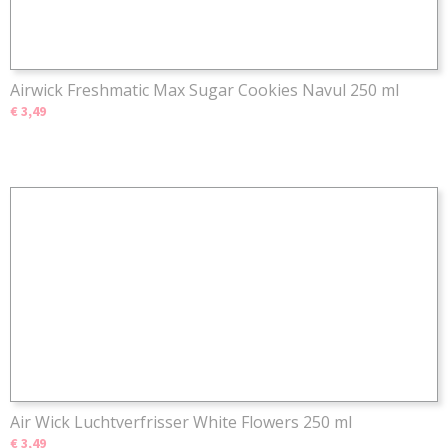
Airwick Freshmatic Max Sugar Cookies Navul 250 ml
€ 3,49
Air Wick Luchtverfrisser White Flowers 250 ml
€ 3,49