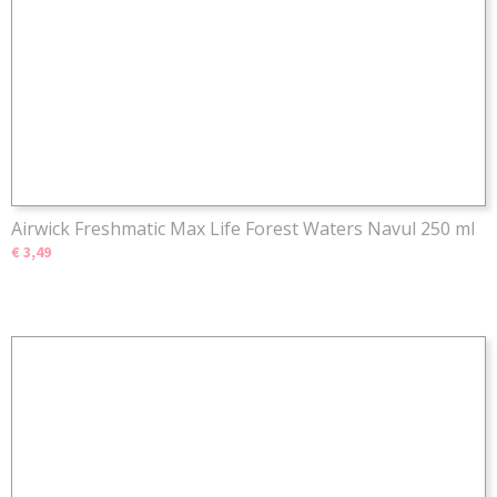
Airwick Freshmatic Max Life Forest Waters Navul 250 ml
€ 3,49