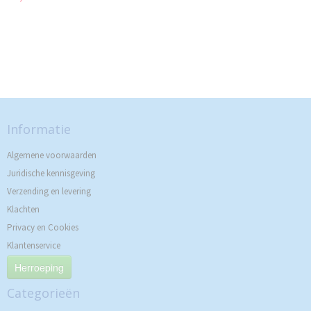
Informatie
Algemene voorwaarden
Juridische kennisgeving
Verzending en levering
Klachten
Privacy en Cookies
Klantenservice
Herroeping
Categorieën