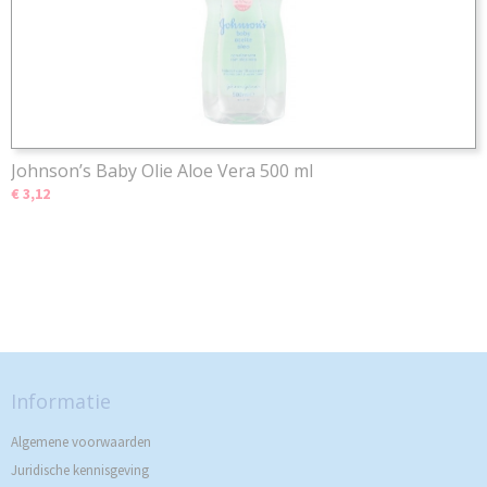
Johnson’s Baby Olie Aloe Vera 500 ml
€ 3,12
Informatie
Algemene voorwaarden
Juridische kennisgeving